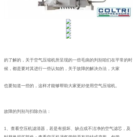
的了解的，关于空气压缩机所呈现的一些毛病的判别咱们在平常的时
候，都是要对其进行一些认知的，关于故障的解决办法，大家
也要知道一些的，这样才能够帮助大家更好使用空气压缩机。
故障的判别与扫除办法：
1、查看空压机滤清器，若是有损坏、缺点或不洁净的空气滤芯，及