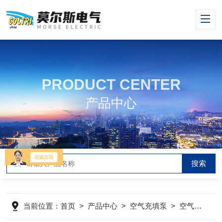
PRODUCT CENTER
产品中心
当前位置：
首页
>
产品中心
>
空气充填泵
>
空气压缩机