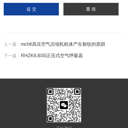
上一篇：
mch6高压空气压缩机机体产生裂纹的原因
下一篇：
RHZK6.8/30正压式空气呼吸器