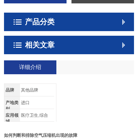
产品分类
相关文章
详细介绍
品牌
其他品牌
产地类
进口
别
应用领
医疗卫生,综合
域
如何判断和排除空气压缩机出现的故障