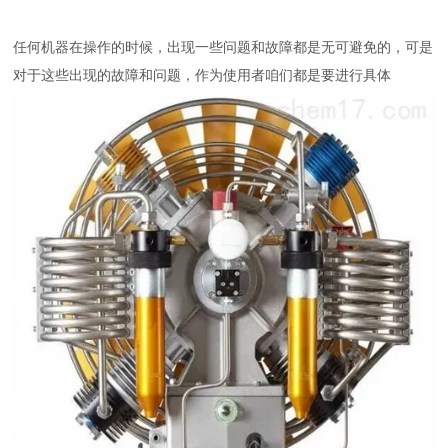
任何机器在操作的时候，出现一些问题和故障都是无可避免的，可是
对于这些出现的故障和问题，作为使用者咱们都是要进行具体