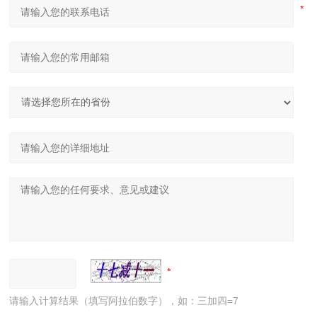
请输入计算结果（填写阿拉伯数字），如：三加四=7