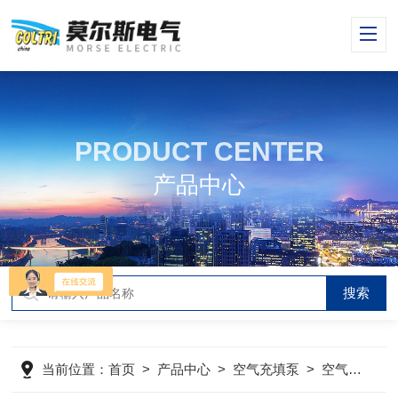
PRODUCT CENTER
产品中心
当前位置：
首页
>
产品中心
>
空气充填泵
>
空气压缩机