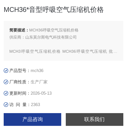
MCH36*音型呼吸空气压缩机价格
简要描述：
MCH36呼吸空气压缩机价格
供应商：山东莫尔斯电气科技有限公司
MCH3呼吸空气压缩机价格 MCH36呼吸空气压缩机 批发
MCH36呼吸空气压缩机
产品型号：
mch36
中国的呼吸器压缩机-山东莫尔斯电气科技有限公司
厂商性质：
生产厂家
更新时间：
2026-05-13
访 问 量：
2363
产品咨询
联系我们