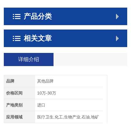
产品分类
相关文章
详细介绍
品牌
其他品牌
价格区间
10万-30万
产地类别
进口
应用领域
医疗卫生,化工,生物产业,石油,地矿