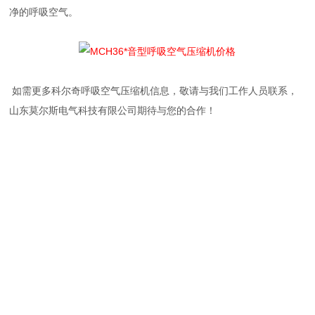
净的呼吸空气。
如需更多科尔奇呼吸空气压缩机信息，敬请与我们工作人员联系，
山东莫尔斯电气科技有限公司期待与您的合作！