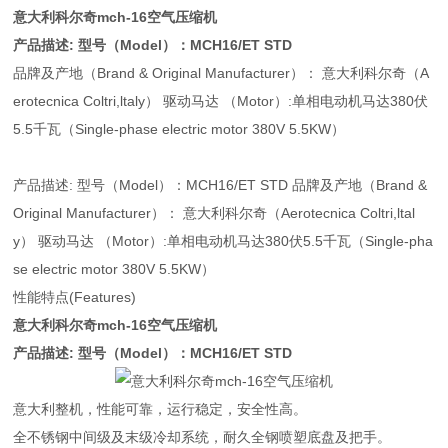
意大利科尔奇mch-16空气压缩机
产品描述: 型号（Model）：MCH16/ET STD
品牌及产地（Brand & Original Manufacturer）： 意大利科尔奇（A
erotecnica Coltri,ltaly） 驱动马达 （Motor）:单相电动机马达380伏
5.5千瓦（Single-phase electric motor 380V 5.5KW）
产品描述: 型号（Model）：MCH16/ET STD 品牌及产地（Brand &
Original Manufacturer）： 意大利科尔奇（Aerotecnica Coltri,ltal
y） 驱动马达 （Motor）:单相电动机马达380伏5.5千瓦（Single-pha
se electric motor 380V 5.5KW）
性能特点(Features)
意大利科尔奇mch-16空气压缩机
产品描述: 型号（Model）：MCH16/ET STD
意大利整机，性能可靠，运行稳定，安全性高。
全不锈钢中间级及末级冷却系统，耐久全钢喷塑底盘及把手。