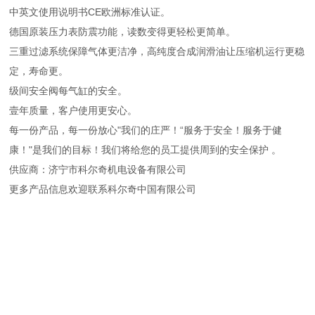
中英文使用说明书CE欧洲标准认证。
德国原装压力表防震功能，读数变得更轻松更简单。
三重过滤系统保障气体更洁净，高纯度合成润滑油让压缩机运行更稳
定，寿命更。
级间安全阀每气缸的安全。
壹年质量，客户使用更安心。
每一份产品，每一份放心"我们的庄严！“服务于安全！服务于健
康！"是我们的目标！我们将给您的员工提供周到的安全保护 。
供应商：济宁市科尔奇机电设备有限公司
更多产品信息欢迎联系科尔奇中国有限公司