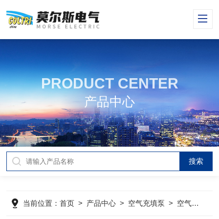
PRODUCT CENTER
产品中心
当前位置：
首页
>
产品中心
>
空气充填泵
>
空气压缩机