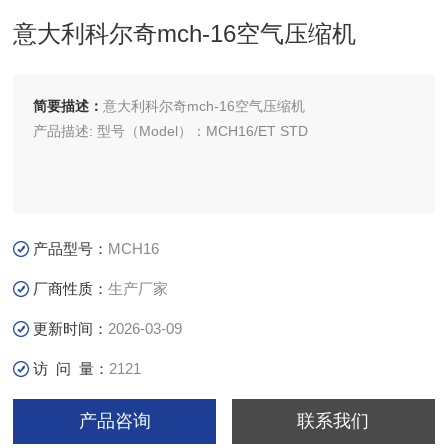
意大利科尔奇mch-16空气压缩机
简要描述：
意大利科尔奇mch-16空气压缩机
产品描述: 型号（Model）：MCH16/ET STD
产品型号：
MCH16
厂商性质：
生产厂家
更新时间：
2026-03-09
访 问 量：
2121
产品咨询
联系我们