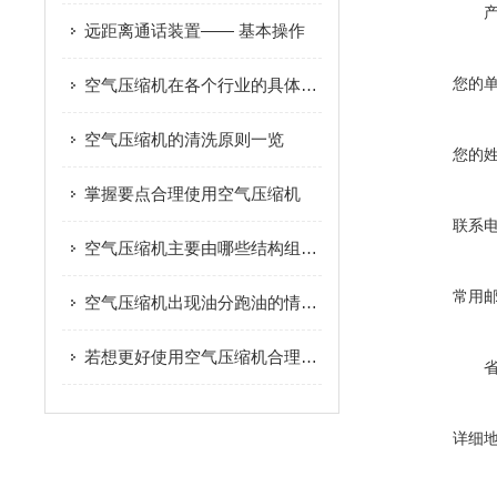
远距离通话装置—— 基本操作
您的
空气压缩机在各个行业的具体应用
空气压缩机的清洗原则一览
您的
掌握要点合理使用空气压缩机
联系
空气压缩机主要由哪些结构组成？
常用
空气压缩机出现油分跑油的情况如何正确解决？
若想更好使用空气压缩机合理的维护方法很重要
详细