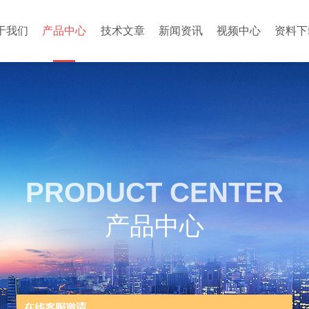
于我们
产品中心
技术文章
新闻资讯
视频中心
资料下
PRODUCT CENTER
产品中心