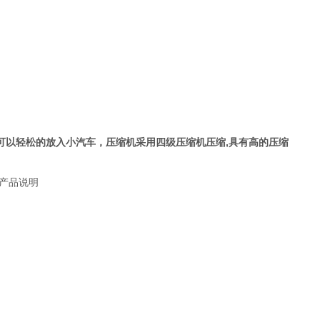
量，可以轻松的放入小汽车，压缩机采用四级压缩机压缩,具有高的压缩