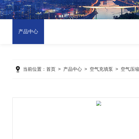
产品中心
当前位置：
首页
>
产品中心
>
空气充填泵
>
空气压