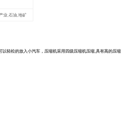
产业,石油,地矿
量，可以轻松的放入小汽车，压缩机采用四级压缩机压缩,具有高的压缩