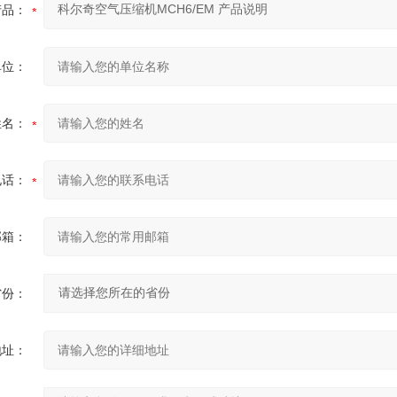
产品：
单位：
姓名：
电话：
邮箱：
省份：
地址：