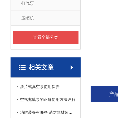
打气泵
压缩机
查看全部分类
相关文章
滑片式真空泵使用保养
产
空气充填泵的正确使用方法详解
消防装备有哪些 消防器材装备分为几大类