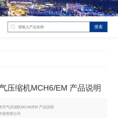
气压缩机MCH6/EM 产品说明
奇空气压缩机MCH6/EM 产品说明
中国有限公司