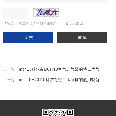
请输入计算结果（填写阿拉伯数字），如：三加四=7
上一篇：
mch13科尔奇MCH13空气充气泵的特点优势
下一篇：
mch18MCH18科尔奇空气压缩机的使用规范