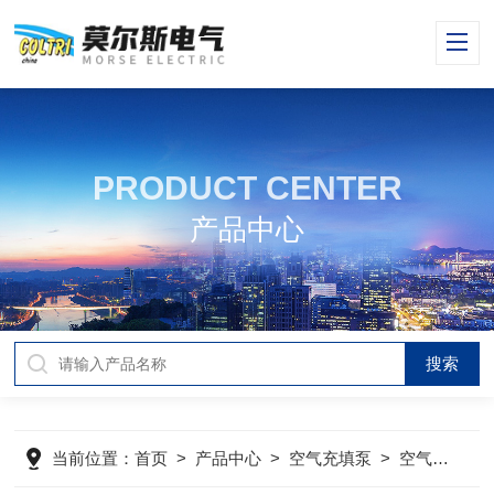
PRODUCT CENTER
产品中心
当前位置：
首页
>
产品中心
>
空气充填泵
>
空气压缩机