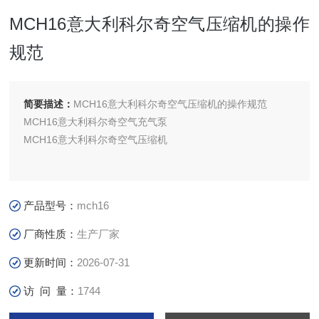
MCH16意大利科尔奇空气压缩机的操作
规范
简要描述：
MCH16意大利科尔奇空气压缩机的操作规范
MCH16意大利科尔奇空气充气泵
MCH16意大利科尔奇空气压缩机
产品型号：
mch16
厂商性质：
生产厂家
更新时间：
2026-07-31
访 问 量：
1744