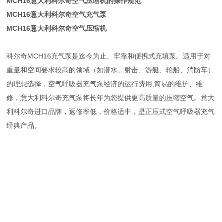
MCH16意大利科尔奇空气压缩机的操作规范
MCH16意大利科尔奇空气充气泵
MCH16意大利科尔奇空气压缩机
科尔奇MCH16充气泵是迄今为止、牢靠和便携式充填泵。适用于对
重量和空间要求较高的领域（如潜水、射击、游艇、轮船、消防车）
的理想选择，空气呼吸器充气泵经济的运行费用,简易的维护、维
修，意大利科尔奇充气泵将长年为您提供更高质量的压缩空气。意大
利科尔奇进口品牌，返修率低，价格适中，是正压式空气呼吸器充气
经典产品。