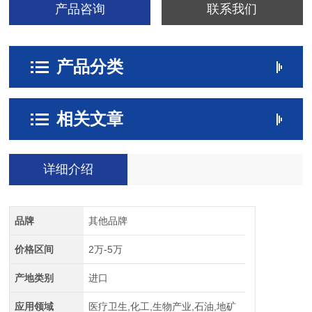
产品咨询
联系我们
产品分类
相关文章
详细介绍
品牌
其他品牌
价格区间
2万-5万
产地类别
进口
应用领域
医疗卫生,化工,生物产业,石油,地矿