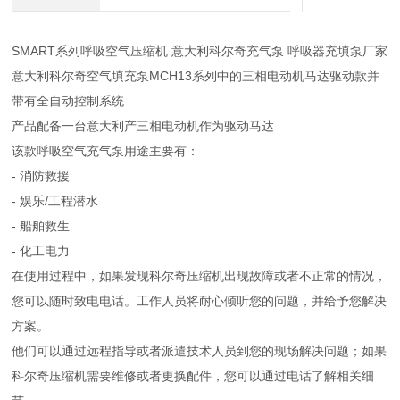
SMART系列呼吸空气压缩机 意大利科尔奇充气泵 呼吸器充填泵厂家
意大利科尔奇空气填充泵MCH13系列中的三相电动机马达驱动款并
带有全自动控制系统
产品配备一台意大利产三相电动机作为驱动马达
该款呼吸空气充气泵用途主要有：
- 消防救援
- 娱乐/工程潜水
- 船舶救生
- 化工电力
在使用过程中，如果发现科尔奇压缩机出现故障或者不正常的情况，
您可以随时致电电话。工作人员将耐心倾听您的问题，并给予您解决
方案。
他们可以通过远程指导或者派遣技术人员到您的现场解决问题；如果
科尔奇压缩机需要维修或者更换配件，您可以通过电话了解相关细