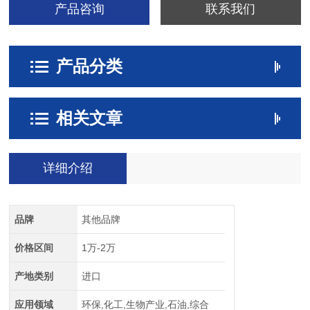
产品咨询
联系我们
产品分类
相关文章
详细介绍
品牌
其他品牌
价格区间
1万-2万
产地类别
进口
应用领域
环保,化工,生物产业,石油,综合