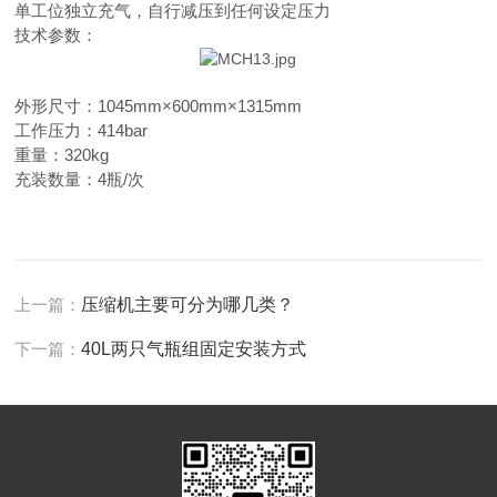
单工位独立充气，自行减压到任何设定压力
技术参数：
外形尺寸：1045mm×600mm×1315mm
工作压力：414bar
重量：320kg
充装数量：4瓶/次
上一篇：
压缩机主要可分为哪几类？
下一篇：
40L两只气瓶组固定安装方式