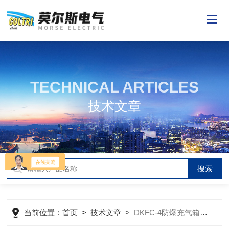
TECHNICAL ARTICLES
技术文章
当前位置：
首页
>
技术文章
>
DKFC-4防爆充气箱使用操作方法