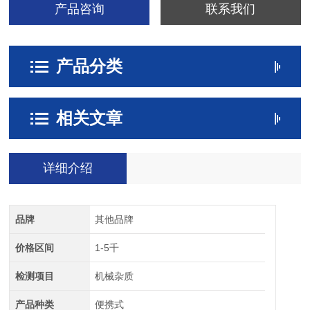
产品咨询
联系我们
产品分类
相关文章
详细介绍
品牌
其他品牌
价格区间
1-5千
检测项目
机械杂质
产品种类
便携式