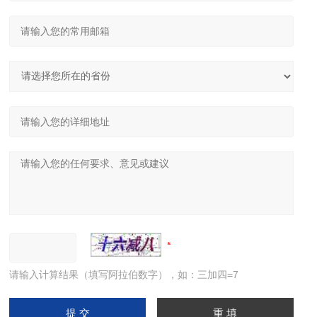
请输入计算结果（填写阿拉伯数字），如：三加四=7