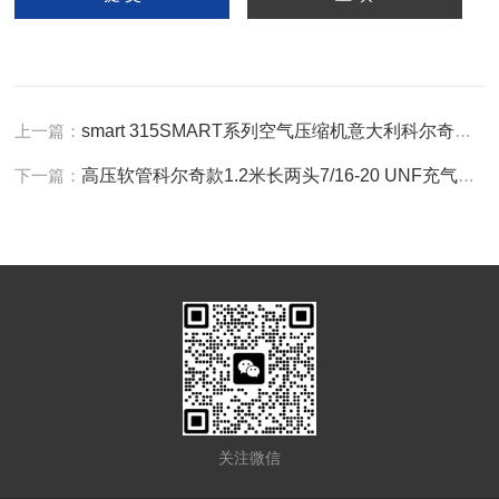
上一篇：
smart 315SMART系列空气压缩机意大利科尔奇充气泵
下一篇：
高压软管科尔奇款1.2米长两头7/16-20 UNF充气瓶软管
关注微信