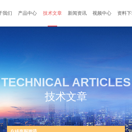
于我们
产品中心
技术文章
新闻资讯
视频中心
资料下
TECHNICAL ARTICLES
技术文章