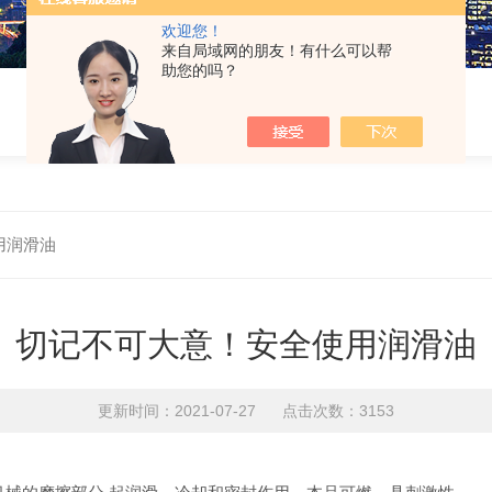
欢迎您！
来自局域网的朋友！有什么可以帮
助您的吗？
用润滑油
切记不可大意！安全使用润滑油
更新时间：2021-07-27 点击次数：3153