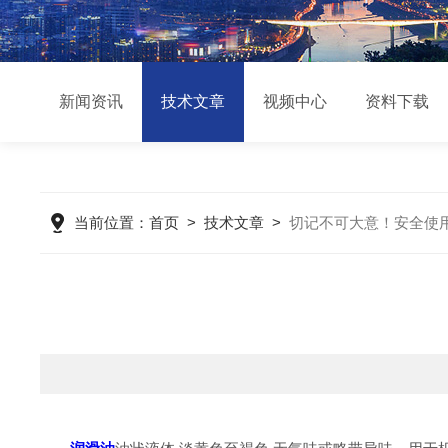
新闻资讯
技术文章
视频中心
资料下载
当前位置：
首页
>
技术文章
>
切记不可大意！安全使