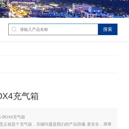
BOX4充气箱
K-BOX4充气箱
思义就是个充气箱，关键问题是我们的产品防爆,更安全，厚厚