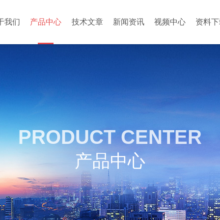
于我们
产品中心
技术文章
新闻资讯
视频中心
资料下
PRODUCT CENTER
产品中心