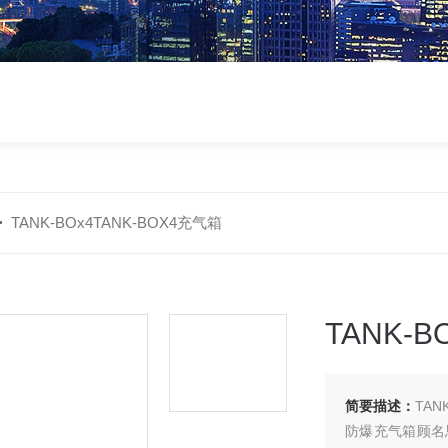
>
TANK-BOx4TANK-BOX4充气箱
TANK-
简要描述：
TAN
防爆充气箱顾名