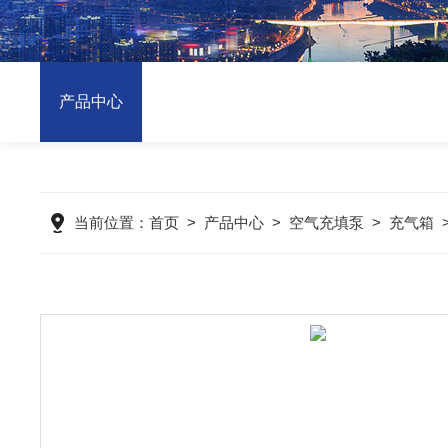
产品中心
当前位置：
首页
>
产品中心
>
空气充填泵
>
充气箱