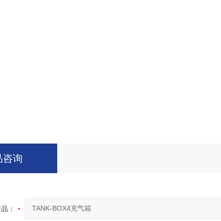
品咨询
产品：