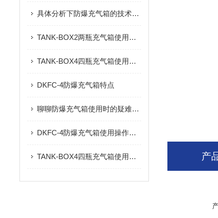
具体分析下防爆充气箱的技术原理
TANK-BOX2两瓶充气箱使用技巧使用操作简介
TANK-BOX4四瓶充气箱使用方法介绍奇妙
DKFC-4防爆充气箱特点
聊聊防爆充气箱使用时的疑难杂症
DKFC-4防爆充气箱使用操作方法
产
TANK-BOX4四瓶充气箱使用方法介绍