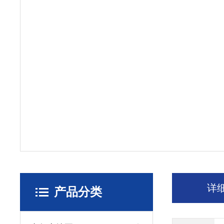
详
产品分类