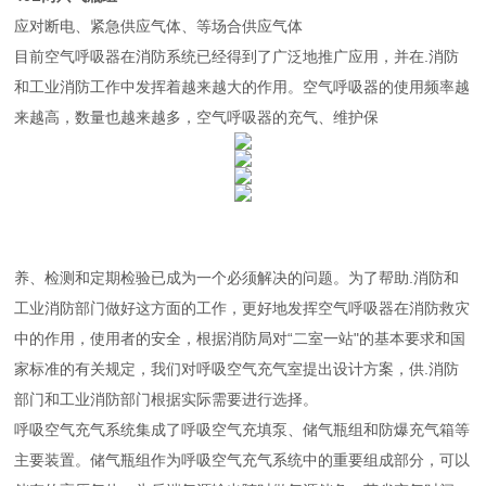
应对断电、紧急供应气体、等场合供应气体
目前空气呼吸器在消防系统已经得到了广泛地推广应用，并在.消防
和工业消防工作中发挥着越来越大的作用。空气呼吸器的使用频率越
来越高，数量也越来越多，空气呼吸器的充气、维护保
养、检测和定期检验已成为一个必须解决的问题。为了帮助.消防和
工业消防部门做好这方面的工作，更好地发挥空气呼吸器在消防救灾
中的作用，使用者的安全，
根据消防局对“二室一站"的基本要求和国
家标准的有关规定，我们对呼吸空气充气室提出设计方案，供.消防
部门和工业消防部门根据实际需要进行选择。
呼吸空气充气系统集成了呼吸空气充填泵、储气瓶组和防爆充气箱等
主要装置。储气瓶组作为呼吸空气充气系统中的重要组成部分，可以