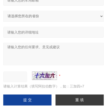
请输入计算结果（填写阿拉伯数字），如：三加四=7