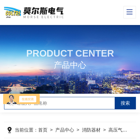
PRODUCT CENTER
产品中心
当前位置：
首页
>
产品中心
>
消防器材
>
高压气瓶组
>