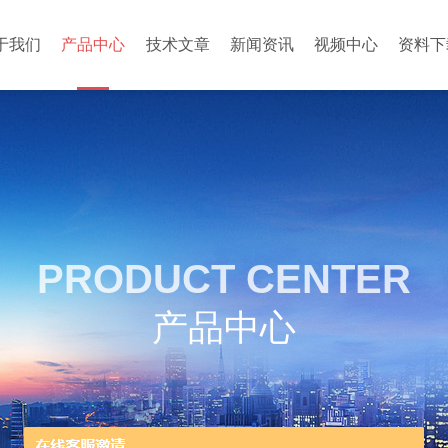
于我们
产品中心
技术文章
新闻资讯
视频中心
资料下
PRODUCT CENTER
产品中心