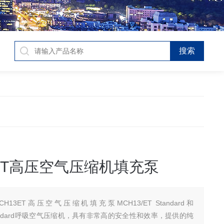
3ET高压空气压缩机填充泵
CH13ET高压空气压缩机填充泵MCH13/ET Standard和
 Standard呼吸空气压缩机，具有非常高的安全性和效率，提供的纯