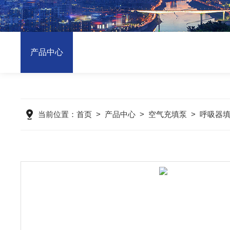
产品中心
当前位置：
首页
>
产品中心
>
空气充填泵
>
呼吸器