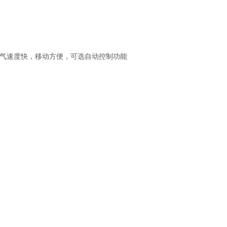
力强，充气速度快，移动方便，可选自动控制功能