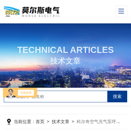
TECHNICAL ARTICLES
技术文章
当前位置：
首页
>
技术文章
>
科尔奇空气充气泵呼吸器填充泵安全阀