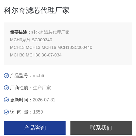
科尔奇滤芯代理厂家
简要描述：
科尔奇滤芯代理厂家
MCH6系列 SC000340
MCH13 MCH13 MCH16 MCH18SC000440
MCH30 MCH36 36-07-034
产品型号：
mch6
厂商性质：
生产厂家
更新时间：
2026-07-31
访 问 量：
1659
产品咨询
联系我们