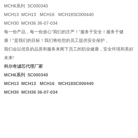
MCH6系列 SC000340
MCH13 MCH13 MCH16 MCH18SC000440
MCH30 MCH36 36-07-034
每一份产品，每一份放心"我们的庄严！“服务于安全！服务于健
康！"是我们的目标！我们将给您的员工提供安全保护 。
我们会以优良的品质和服务来阁下员工的职业健康，安全环境和美好
未来!
科尔奇滤芯代理厂家
MCH6系列 SC000340
MCH13 MCH13 MCH16 MCH18SC000440
MCH30 MCH36 36-07-034