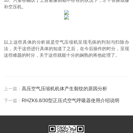
10、只要在确认了上述诸缘由都不存在的状况下，才干替换或修
补空压机。
以上这些具体的分析就是空气压缩机呈现毛病的判别与扫除办
法，关于这些进行具体的知道了之后，在今后操作的时分，呈现
这些难题的时分，关于这些就能十分的娴熟的将他处理了。
上一篇：
高压空气压缩机机体产生裂纹的原因分析
下一篇：
RHZK6.8/30型正压式空气呼吸器使用介绍说明