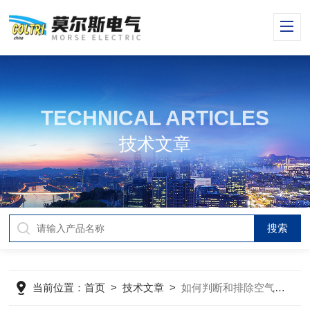
TECHNICAL ARTICLES
技术文章
当前位置：
首页
>
技术文章
>
如何判断和排除空气压缩机出现的故障分析