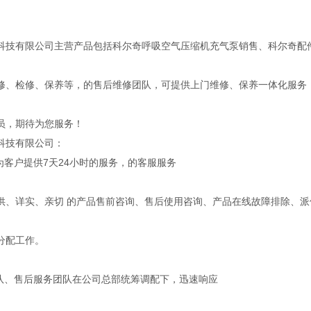
科技有限公司主营产品包括科尔奇呼吸空气压缩机充气泵销售、科尔奇配
修、检修、保养等，的售后维修团队，可提供上门维修、保养一体化服务
员，期待为您服务！
科技有限公司：
为客户提供7天24小时的服务，的客服服务
供、详实、亲切 的产品售前咨询、售后使用咨询、产品在线故障排除、派
分配工作。
团队、售后服务团队在公司总部统筹调配下，迅速响应