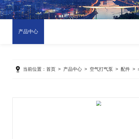
产品中心
当前位置：
首页
>
产品中心
>
空气打气泵
>
配件
>