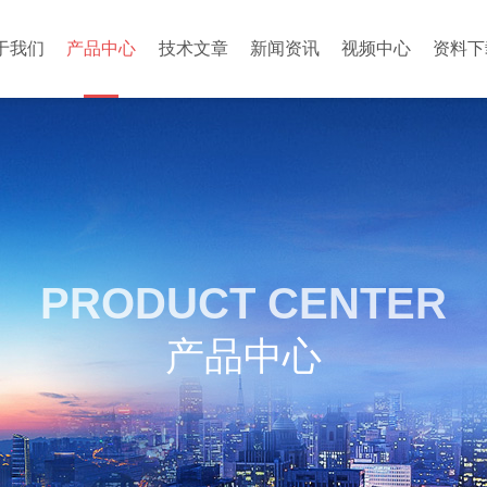
于我们
产品中心
技术文章
新闻资讯
视频中心
资料下
PRODUCT CENTER
产品中心