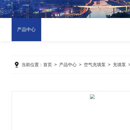
产品中心
当前位置：
首页
>
产品中心
>
空气充填泵
>
充填泵