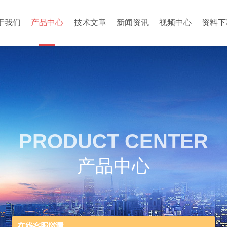
于我们
产品中心
技术文章
新闻资讯
视频中心
资料下
PRODUCT CENTER
产品中心