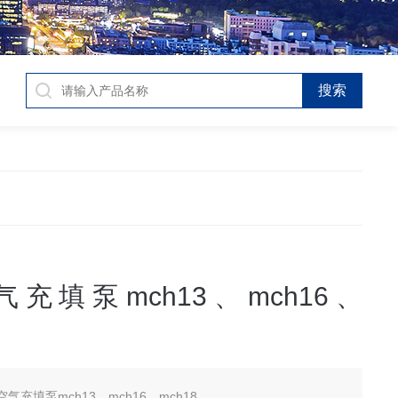
充填泵mch13、mch16、
气充填泵mch13、mch16、mch18