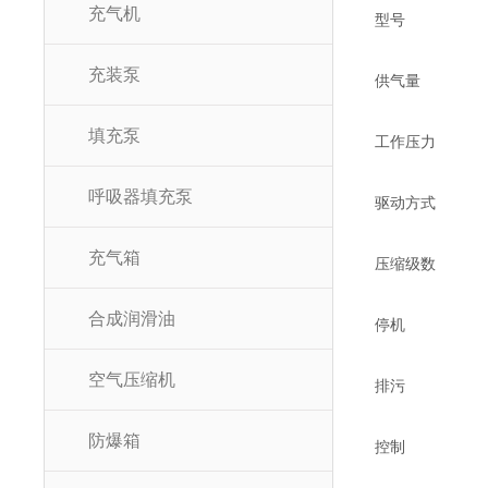
充气机
型号
充装泵
供气量
填充泵
工作压力
呼吸器填充泵
驱动方式
充气箱
压缩级数
合成润滑油
停机
空气压缩机
排污
防爆箱
控制