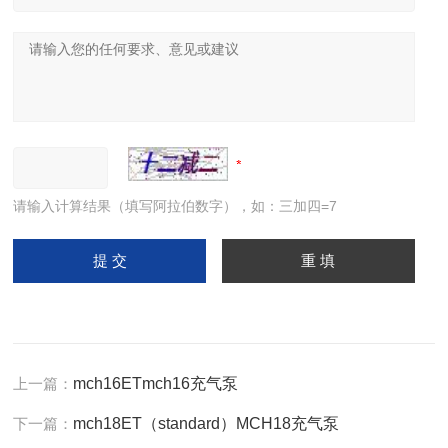
请输入计算结果（填写阿拉伯数字），如：三加四=7
上一篇：
mch16ETmch16充气泵
下一篇：
mch18ET（standard）MCH18充气泵