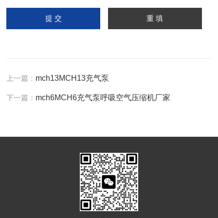
上一篇：
mch13MCH13充气泵
下一篇：
mch6MCH6充气泵呼吸空气压缩机厂家