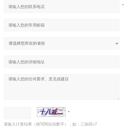
请输入计算结果（填写阿拉伯数字），如：三加四=7