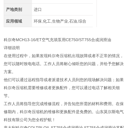
产地类别
进口
应用领域
环保,化工,生物产业,石油,综合
科尔奇MCH13-16/ET空气充填泵用CE750/ST755合成润滑油
详细说明
在使用过程中，如果发现科尔奇压缩机出现故障或者不正常的情况，
您可以随时致电电话。工作人员将耐心倾听您的问题，并给予您解决
方案。
他们可以通过远程指导或者派遣技术人员到您的现场解决问题；如果
科尔奇压缩机需要维修或者更换配件，您可以通过电话了解相关细
节。
工作人员将指导您完成维修流程，并告知您所需的材料和费用。在保
修期内，科尔奇压缩机的维修和更换配件是免费的。山东莫尔斯电气
科技有限公司为您全程护航！
意大利科尔奇COLTRI OIL ST755合成润滑油 ST755合成润滑油其配