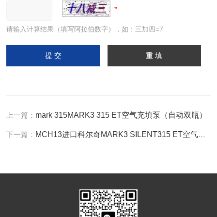
请输入计算结果（填写阿拉伯数字），如：三加四=7
上一篇：
mark 315MARK3 315 ET空气充填泵（自动双瓶）
下一篇：
MCH13进口科尔奇MARK3 SILENT315 ET空气填充泵