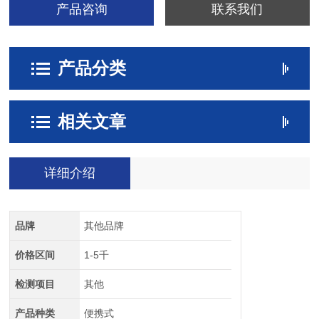
产品咨询
联系我们
产品分类
相关文章
详细介绍
品牌
其他品牌
价格区间
1-5千
检测项目
其他
产品种类
便携式