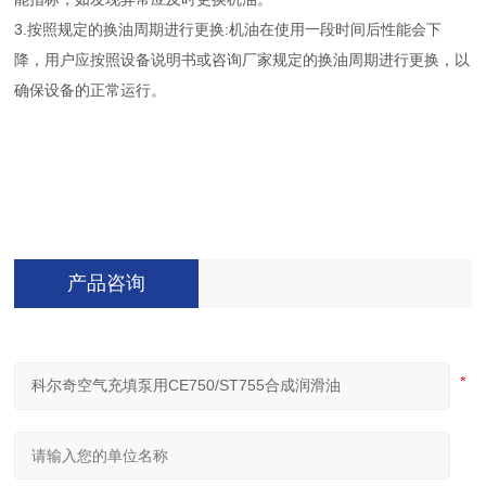
3.按照规定的换油周期进行更换:机油在使用一段时间后性能会下
降，用户应按照设备说明书或咨询厂家规定的换油周期进行更换，以
确保设备的正常运行。
产品咨询