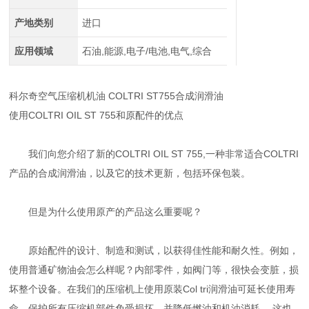
产地类别
进口
应用领域
石油,能源,电子/电池,电气,综合
科尔奇空气压缩机机油 COLTRI ST755合成润滑油
使用COLTRI OIL ST 755和原配件的优点
我们向您介绍了新的COLTRI OIL ST 755,一种非常适合COLTRI
产品的合成润滑油，以及它的技术更新，包括环保包装。
但是为什么使用原产的产品这么重要呢？
原始配件的设计、制造和测试，以获得佳性能和耐久性。例如，
使用普通矿物油会怎么样呢？内部零件，如阀门等，很快会变脏，损
坏整个设备。在我们的压缩机上使用原装Col tri润滑油可延长使用寿
命，保护所有压缩机部件免受损坏，并降低燃油和机油消耗。 这也