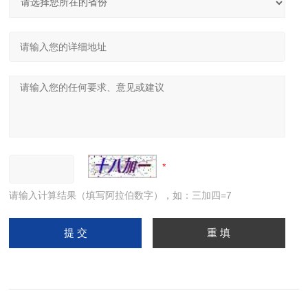
请输入计算结果（填写阿拉伯数字），如：三加四=7