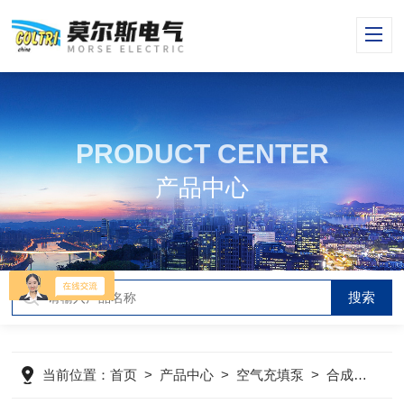
PRODUCT CENTER
产品中心
当前位置：
首页
>
产品中心
>
空气充填泵
>
合成润滑油