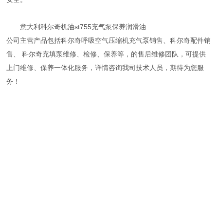
意大利科尔奇机油st755充气泵保养润滑油
公司主营产品包括科尔奇呼吸空气压缩机充气泵销售、科尔奇配件销
售、 科尔奇充填泵维修、检修、保养等，的售后维修团队，可提供
上门维修、保养一体化服务，详情咨询我司技术人员，期待为您服
务！