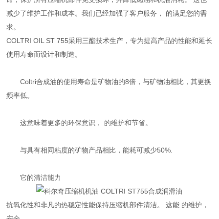
减少了维护工作和成本。我们已经加强了客户服务， 的满足您的需
求。
COLTRI OIL ST 755采用三酯技术生产，专为提高产品的性能和延长
使用寿命而设计和制造。
Coltri合成油的使用寿命是矿物油的8倍，与矿物油相比，其更换
频率低。
这意味着更多的环保意识， 的维护和节省。
与具有相同粘度的矿物产品相比，能耗可减少50%.
它的清洁能力
抗氧化性和非凡的热稳定性能保持压缩机部件清洁。 这能 的维护，
安全。