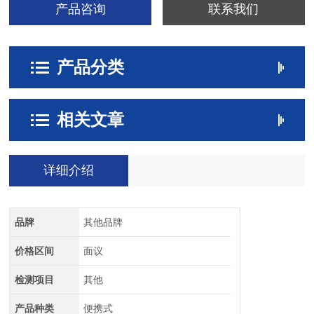
产品咨询
联系我们
产品分类
相关文章
详细介绍
品牌
其他品牌
价格区间
面议
检测项目
其他
产品种类
便携式