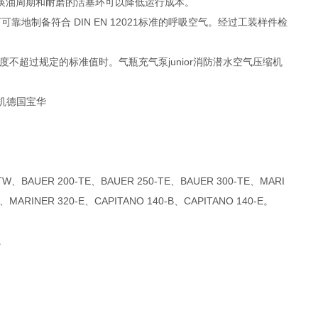
换油周期和耐磨的活塞环可以降低运行成本。
可靠地制备符合 DIN EN 12021标准的呼吸空气。经过工装样件检
不超过规定的标准值时。气瓶充气泵junior消防潜水空气压缩机
-TW、BAUER 200-TE、BAUER 250-TE、BAUER 300-TE、MARI
B、MARINER 320-E、CAPITANO 140-B、CAPITANO 140-E。
E。