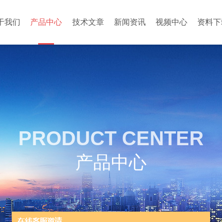
于我们
产品中心
技术文章
新闻资讯
视频中心
资料下
PRODUCT CENTER
产品中心