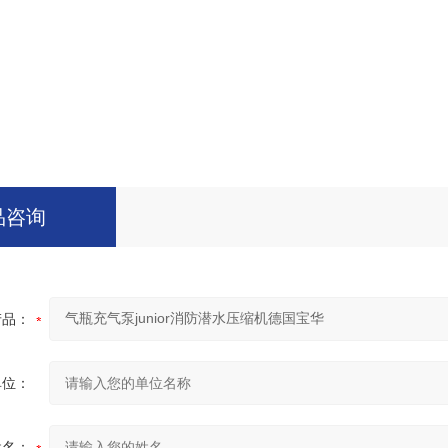
品咨询
产品：
单位：
姓名：