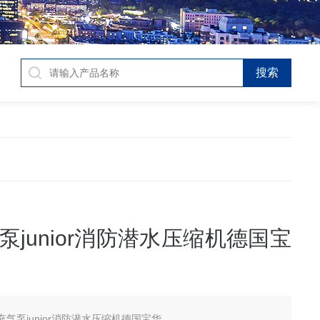
泵junior消防潜水压缩机德国宝
充气泵junior消防潜水压缩机德国宝华