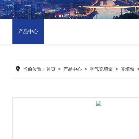
产品中心
当前位置：
首页
>
产品中心
>
空气充填泵
>
充填泵