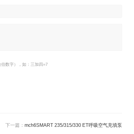
伯数字），如：三加四=7
下一篇：
mch6SMART 235/315/330 ET呼吸空气充填泵