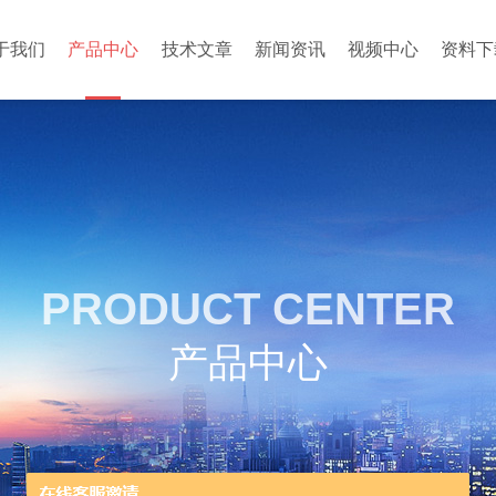
于我们
产品中心
技术文章
新闻资讯
视频中心
资料下
PRODUCT CENTER
产品中心