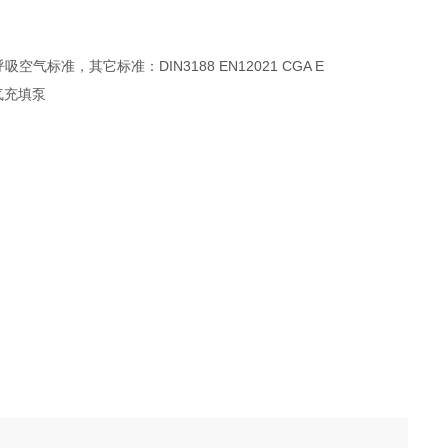
空气标准，其它标准：DIN3188 EN12021 CGA E