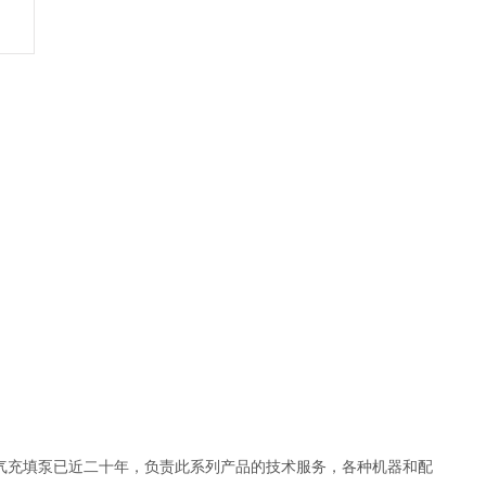
空气充填泵已近二十年，负责此系列产品的技术服务，各种机器和配