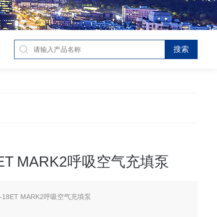
8ET MARK2呼吸空气充填泵
-18ET MARK2呼吸空气充填泵