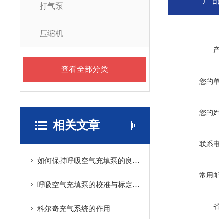
产
打气泵
压缩机
查看全部分类
您的
您的
相关文章
联系
如何保持呼吸空气充填泵的良好工作状态？
常用
呼吸空气充填泵的校准与标定方法
科尔奇充气系统的作用