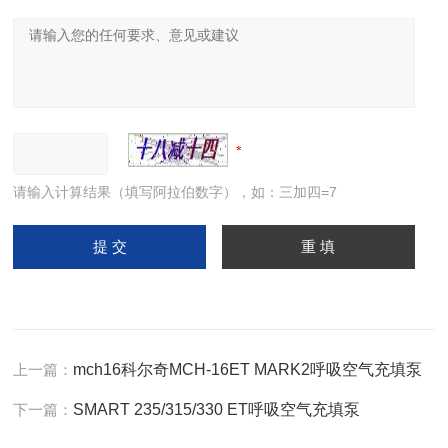
请输入计算结果（填写阿拉伯数字），如：三加四=7
上一篇：
mch16科尔奇MCH-16ET MARK2呼吸空气充填泵
下一篇：
SMART 235/315/330 ET呼吸空气充填泵