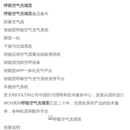
呼吸空气充填泵
呼吸空气充填泵
备品备件
防爆充气箱
智能型呼吸空气充气系统
两室一站
干燥与过滤系统
智能压缩空气质量在线检测系统
智能清消烘空呼设备
智能型APP一体化充气平台
智能型呼吸空气充气系统管理平台
车载供气系统
意大利COLTRI公司中国区代理商和技术服务中心，直接从国外进口
MCH系
列
呼吸空气充填泵
已近二十年，负责此系列产品的技术服
务，各种机器和配件齐全
简要说明：