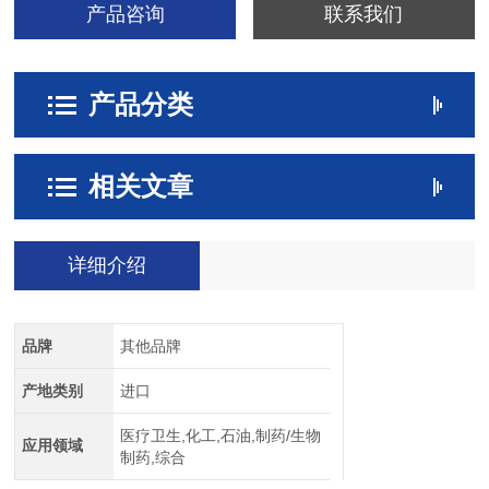
产品咨询
联系我们
产品分类
相关文章
详细介绍
品牌
其他品牌
产地类别
进口
医疗卫生,化工,石油,制药/生物
应用领域
制药,综合