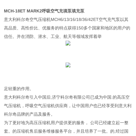
MCH-18ET MARK2呼吸空气充填泵填充泵
意大利科尔奇空气压缩机MCH6/13/16/18/36/42ET空气充气泵以其
高品质、高性价比、优服务的特点获得150多个国家和地区的用户的
信任。并在消防、潜水、工业、航天等领域发挥着举
足轻重的作用。
意大利科尔奇引入中国后,济宁科尔奇有限公司已成为中国.的高压空
气压缩机，呼吸空气压缩机供应商，让中国用户也已经享受到意大利
科尔奇品牌的产品及服务。
为了更好地为高压压缩机用户提供更的服务， 公司已经建立起一整
套。的压缩机售后服务维修服务平台，并且培养了一批。的,经过国