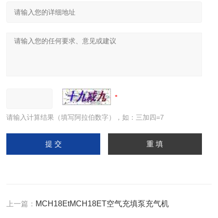
请输入计算结果（填写阿拉伯数字），如：三加四=7
上一篇：
MCH18EtMCH18ET空气充填泵充气机