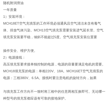
随机附润滑油
一年质量
1）安装环境：
MCH18ET空气充填泵的工作环境必须通风且空气清洁未含有毒气
体、排放气体污染。MCH13空气填充泵需要安装进气延长管。空气
填充泵安装要平稳，倾斜不能超过5度。空气填充泵安装位置要
操作安全、维护方便。
2）电源接线：
高压填充泵要求接单独控制的电源，电源的容量要满足电机的需要。
MCH18填充泵的电源：单相220V、18A。MCH16ET空气充填泵的
电源：三相380V、6.5A。接线时要注意电机的旋转方向，如果
与填充泵工作方向不一致时将三相中的任意两相互换即可。无论哪一
种型号的填充泵都应该有可靠的接地保护。