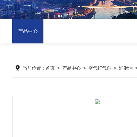
产品中心
当前位置：
首页
>
产品中心
>
空气打气泵
>
润滑油