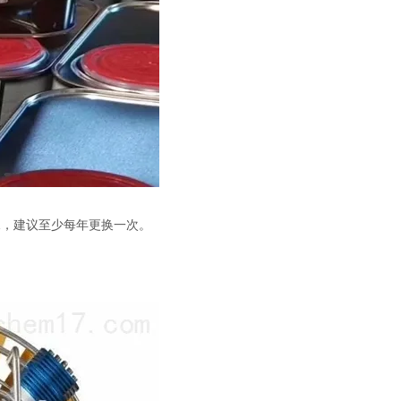
5-1，建议至少每年更换一次。