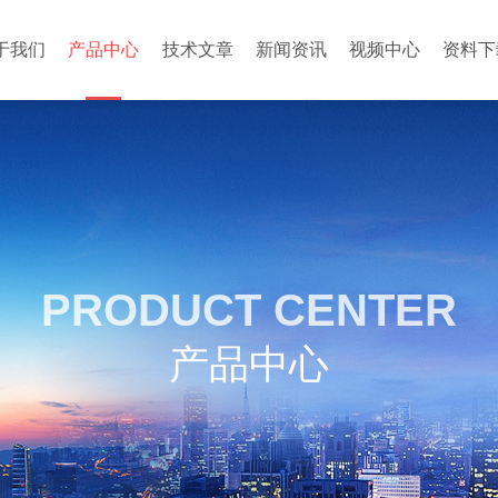
于我们
产品中心
技术文章
新闻资讯
视频中心
资料下
PRODUCT CENTER
产品中心