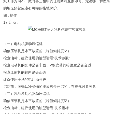
泵工作方向不一致时将三相中的任意两相互换即可。无论哪一种型号
的填充泵都应该有可靠的接地保护。
四 : 操作
1）启动：
（一）电动机驱动压缩机
确信压缩机是水平放置的（峰值倾斜度5°）
检查油标，建议使用的油型请看“技术参数"
检查电动机的配件是否牢固，V型皮带的松紧度是否合适
检查压缩机的转向是否正确
建议使用手动的电启动开关
启动前，应确认冷凝物的排放阀是开启的，在充气时要关紧
（二）汽油发动机驱动压缩机
确信压缩机是水平放置的（峰值倾斜度5°）
检查油标，建议使用的油型请看“技术指标"