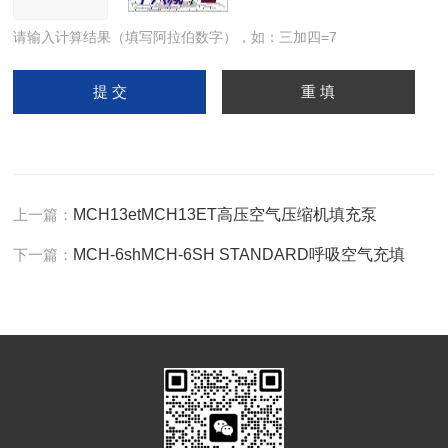
请输入计算结果（填写阿拉伯数字），如：三加四=7
上一篇：
MCH13etMCH13ET高压空气压缩机填充泵
下一篇：
MCH-6shMCH-6SH STANDARD呼吸空气充填