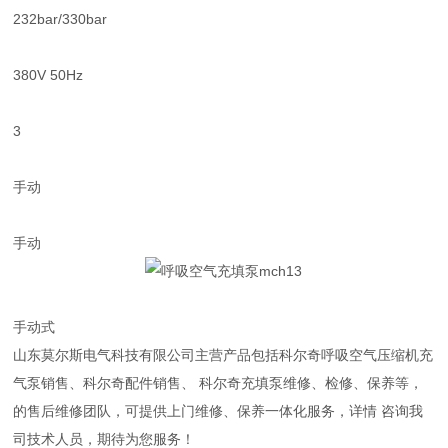
232bar/330bar
380V 50Hz
3
手动
手动
手动式
山东莫尔斯电气科技有限公司主营产品包括科尔奇呼吸空气压缩机充
气泵销售、科尔奇配件销售、 科尔奇充填泵维修、检修、保养等，
的售后维修团队，可提供上门维修、保养一体化服务，详情 咨询我
司技术人员，期待为您服务！