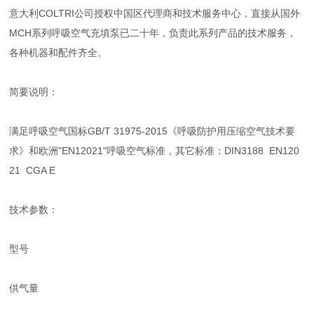
意大利COLTRI公司授权中国区代理商和技术服务中心，直接从国外
MCH系列呼吸空气充填泵已二十年，负责此系列产品的技术服务，
各种机器和配件齐全。
简要说明：
满足呼吸空气国标GB/T 31975-2015《呼吸防护用压缩空气技术要
求》和欧洲"EN12021"呼吸空气标准，其它标准：DIN3188 EN120
21 CGA E
技术参数：
型号
供气量