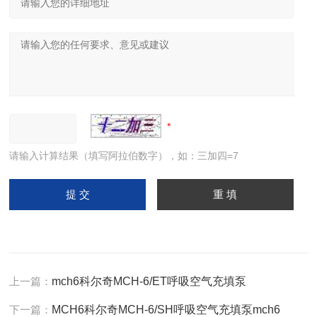
请输入计算结果（填写阿拉伯数字），如：三加四=7
上一篇：
mch6科尔奇MCH-6/ET呼吸空气充填泵
下一篇：
MCH6科尔奇MCH-6/SH呼吸空气充填泵mch6