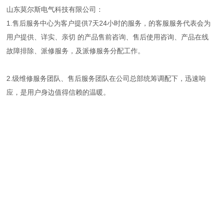
山东莫尔斯电气科技有限公司：
1.售后服务中心为客户提供7天24小时的服务，的客服服务代表会为
用户提供、详实、亲切 的产品售前咨询、售后使用咨询、产品在线
故障排除、派修服务，及派修服务分配工作。
2.级维修服务团队、售后服务团队在公司总部统筹调配下，迅速响
应，是用户身边值得信赖的温暖。