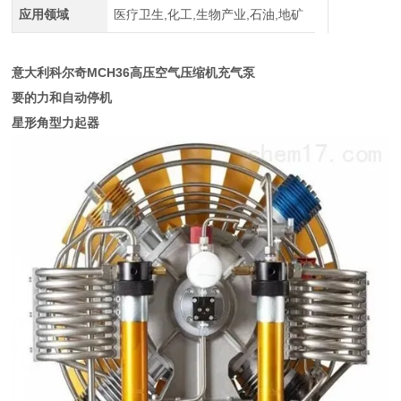
应用领域
医疗卫生,化工,生物产业,石油,地矿
意大利科尔奇MCH36高压空气压缩机充气泵
要的力和自动停机
星形角型力起器