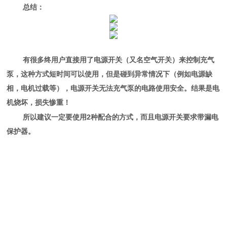
总结：
有很多终用户直接用了电源开关（又名空气开关）来控制充气
泵，这种方式短时间可以使用，但是碰到异常情况下（例如电源缺
相，电机过载等），电源开关无法充气泵的电路使用安全。结果是电
机烧坏，损失惨重！
2
所以建议一定要使用
种配合的方式，而且电源开关要求带漏电
保护器。