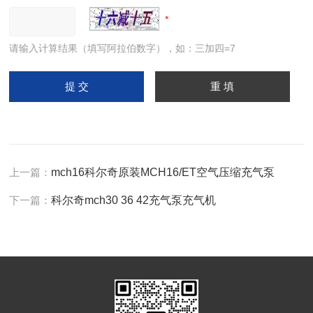
请输入计算结果（填写阿拉伯数字），如：三加四=7
上一篇：
mch16科尔奇原装MCH16/ET空气压缩充气泵
下一篇：
科尔奇mch30 36 42充气泵充气机