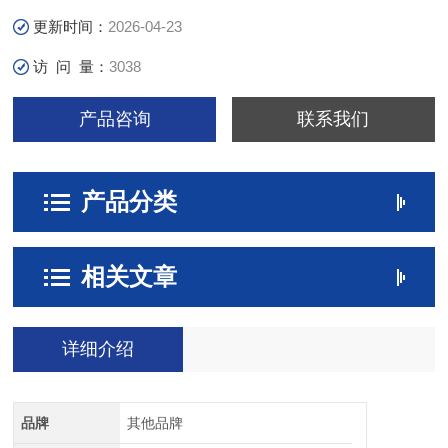
更新时间：
2026-04-23
访 问 量：
3038
产品咨询
联系我们
产品分类
相关文章
详细介绍
品牌
其他品牌