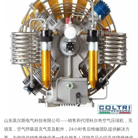
山东莫尔斯电气科技有限公司-----销售和代理科尔奇空气压缩机，充
填泵，空气呼吸器充气泵及配件，24小时售后维修团队提供解决方
案，为您提供销售维修保养一体化服务！详细产品介绍及故障维修保