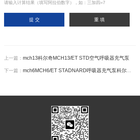
请输入计算结果（填写阿拉伯数字），如：三加四=7
上一篇：
mch13科尔奇MCH13/ET STD空气呼吸器充气泵
下一篇：
mch6MCH6/ET STADNARD呼吸器充气泵科尔奇厂家