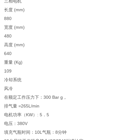
三相电机
长度 (mm)
880
宽度 (mm)
480
高度 (mm)
640
重量 (Kg)
109
冷却系统
风冷
在额定工作压力下：300 Bar g，
排气量 =265L/min
电机功率（KW）: 5．5
电压：380V
填充气瓶时间：10L气瓶：8分钟