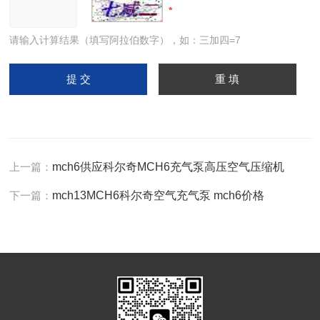
请输入计算结果（填写阿拉伯数字），如：三加四=7
上一篇：
mch6供应科尔奇MCH6充气泵高压空气压缩机
下一篇：
mch13MCH6科尔奇空气充气泵 mch6价格