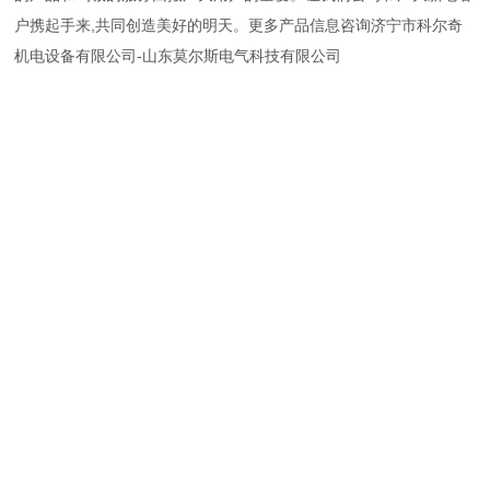
户携起手来,共同创造美好的明天。更多产品信息咨询济宁市科尔奇
机电设备有限公司-山东莫尔斯电气科技有限公司