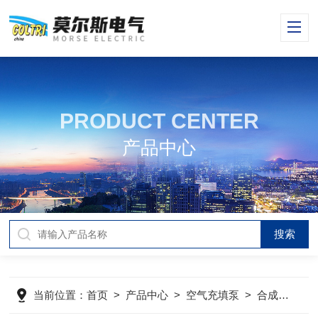
PRODUCT CENTER
产品中心
当前位置：
首页
>
产品中心
>
空气充填泵
>
合成润滑油