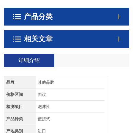
产品分类
相关文章
详细介绍
品牌
其他品牌
价格区间
面议
检测项目
泡沫性
产品种类
便携式
产地类别
进口