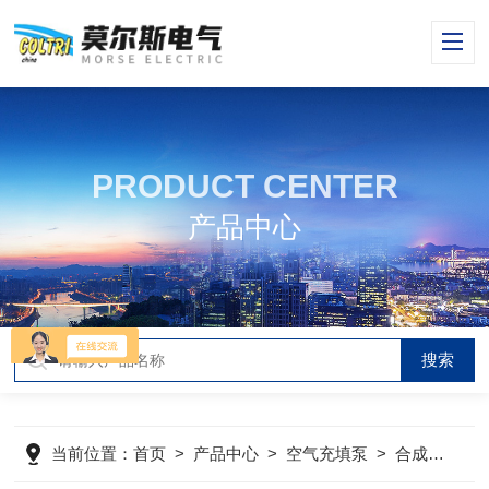
PRODUCT CENTER
产品中心
当前位置：
首页
>
产品中心
>
空气充填泵
>
合成润滑油