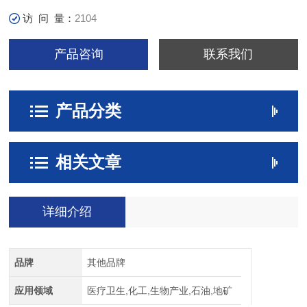
访 问 量：
2104
产品咨询
联系我们
产品分类
相关文章
详细介绍
品牌
其他品牌
应用领域
医疗卫生,化工,生物产业,石油,地矿