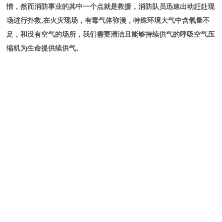
情，然而消防事业的其中一个点就是救援，消防队员迅速出动赶赴现
场进行扑救,在火灾现场，有毒气体弥漫，特殊环境大气中含氧量不
足，和没有空气的场所，我们需要清洁且能够持续供气的呼吸空气压
缩机为生命提供续供气。