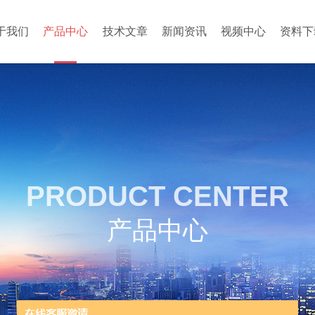
于我们
产品中心
技术文章
新闻资讯
视频中心
资料下
PRODUCT CENTER
产品中心