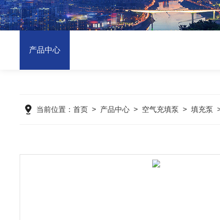
产品中心
当前位置：
首页
>
产品中心
>
空气充填泵
>
填充泵