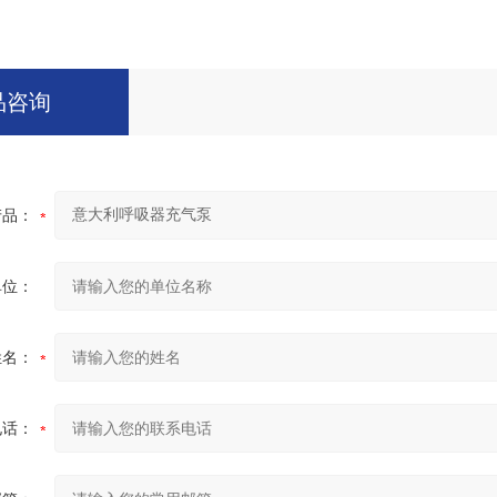
品咨询
产品：
单位：
姓名：
电话：