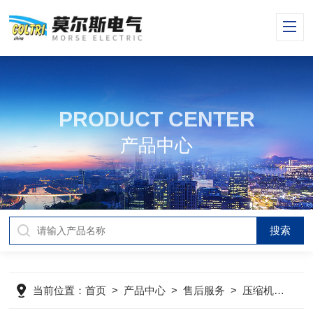
PRODUCT CENTER
产品中心
当前位置：
首页
>
产品中心
>
售后服务
>
压缩机维修
>