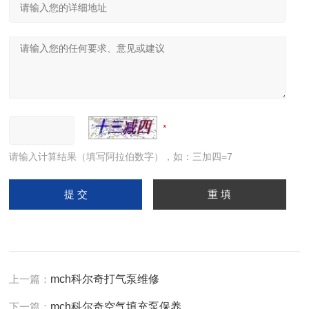
请输入计算结果（填写阿拉伯数字），如：三加四=7
上一篇：
mch科尔奇打气泵维修
下一篇：
mch科尔奇空气填充泵保养