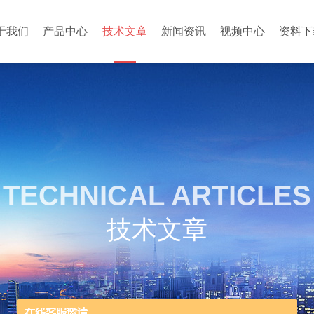
于我们
产品中心
技术文章
新闻资讯
视频中心
资料下
TECHNICAL ARTICLES
技术文章