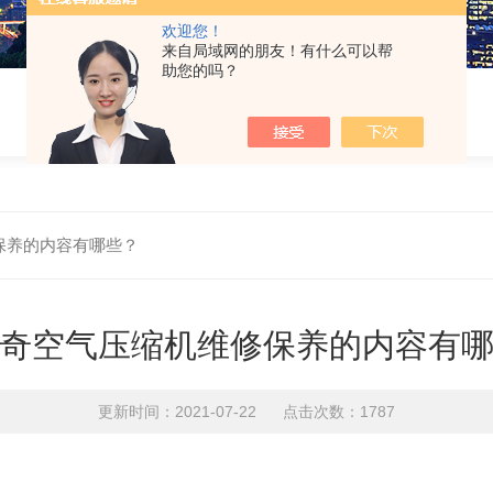
欢迎您！
来自局域网的朋友！有什么可以帮
助您的吗？
保养的内容有哪些？
奇空气压缩机维修保养的内容有
更新时间：2021-07-22 点击次数：1787