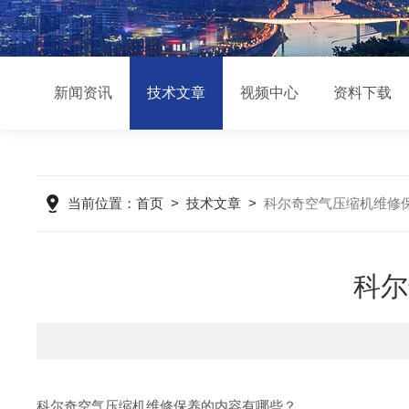
新闻资讯
技术文章
视频中心
资料下载
当前位置：
首页
>
技术文章
>
科尔奇空气压缩机维修
科尔
科尔奇空气压缩机维修保养的内容有哪些？