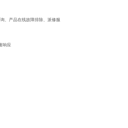
咨询、产品在线故障排除、派修服
速响应