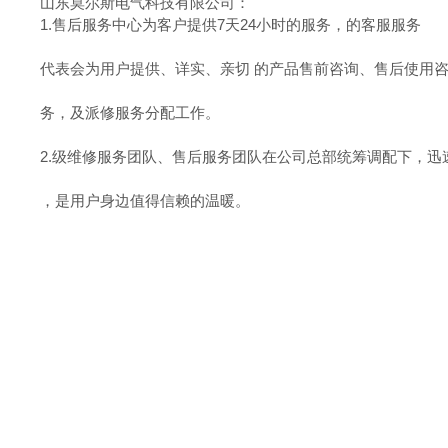
山东莫尔斯电气科技有限公司：
1.售后服务中心为客户提供7天24小时的服务，的客服服务
代表会为用户提供、详实、亲切 的产品售前咨询、售后使用
务，及派修服务分配工作。
2.级维修服务团队、售后服务团队在公司总部统筹调配下，迅
，是用户身边值得信赖的温暖。