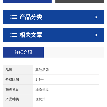
产品分类
相关文章
详细介绍
品牌
其他品牌
价格区间
1-5千
检测项目
油膜色度
产品种类
便携式