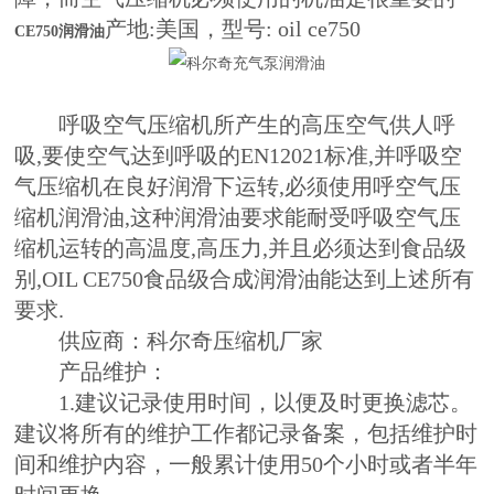
产地:美国，型号: oil ce750
CE750润滑油
呼吸空气压缩机所产生的高压空气供人呼
吸,要使空气达到呼吸的EN12021标准,并呼吸空
气压缩机在良好润滑下运转,必须使用呼空气压
缩机润滑油,这种润滑油要求能耐受呼吸空气压
缩机运转的高温度,高压力,并且必须达到食品级
别,OIL CE750食品级合成润滑油能达到上述所有
要求.
供应商：科尔奇压缩机厂家
产品维护：
1.建议记录使用时间，以便及时更换滤芯。
建议将所有的维护工作都记录备案，包括维护时
间和维护内容，一般累计使用50个小时或者半年