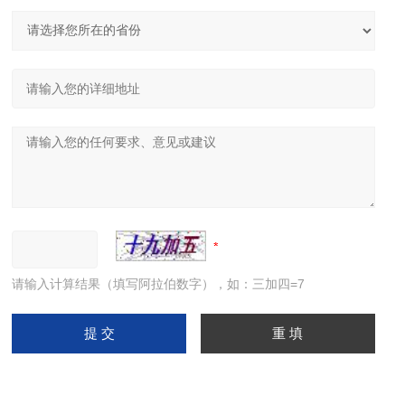
请输入计算结果（填写阿拉伯数字），如：三加四=7