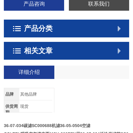
产品咨询
联系我们
产品分类
相关文章
详细介绍
品牌
其他品牌
供货周
现货
期
36-07-034碳滤SC000688机滤36-05-0504空滤