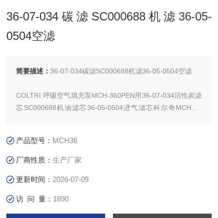
36-07-034碳滤SC000688机滤36-05-
0504空滤
简要描述：
36-07-034碳滤SC000688机滤36-05-0504空滤
COLTRI 呼吸空气填充泵MCH-360PEN用36-07-034活性炭滤
芯SC000688机油滤芯36-05-0504进气滤芯科尔奇MCH36-
420PEN VM
产品型号：
MCH36
厂商性质：
生产厂家
更新时间：
2026-07-09
访 问 量：
1890