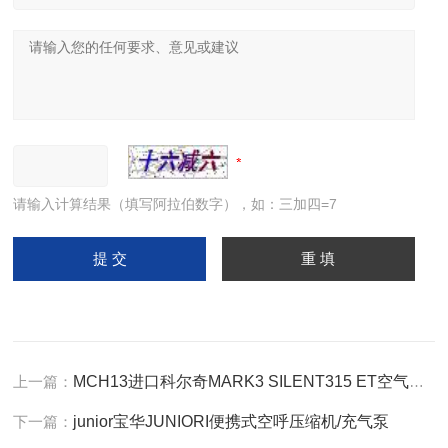
请输入计算结果（填写阿拉伯数字），如：三加四=7
上一篇：
MCH13进口科尔奇MARK3 SILENT315 ET空气填充泵
下一篇：
junior宝华JUNIORI便携式空呼压缩机/充气泵