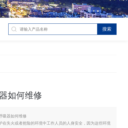
器如何维修
呼吸器如何维修
护在失火或者抢险的环境中工作人员的人身安全，因为这些环境