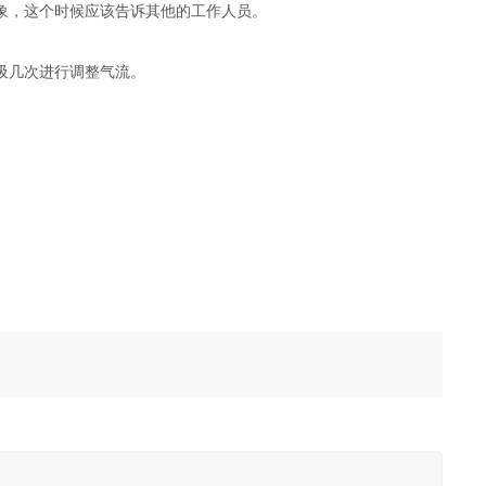
象，这个时候应该告诉其他的工作人员。
吸几次进行调整气流。