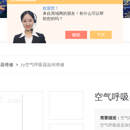
欢迎您！
来自局域网的朋友！有什么可以帮
助您的吗？
吸器维修
>
zy空气呼吸器如何维修
空气呼吸
简要描述：
空气
空气呼吸器是保