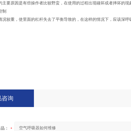
的主要原因是有些操作者比较野蛮，在使用的过程出现碰坏或者摔坏的现
控制
情况较重，使里面的杠杆失去了平衡导致的，在这样的情况下，应该深呼
品咨询
产品：