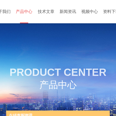
于我们
产品中心
技术文章
新闻资讯
视频中心
资料下
PRODUCT CENTER
产品中心