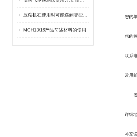
压缩机在使用时可能遇到哪些问题？如何解决？
您的
MCH13/16产品简述材料的使用
您的
联系
常用
详细
补充