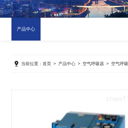
产品中心
当前位置：
首页
>
产品中心
>
空气呼吸器
>
空气呼