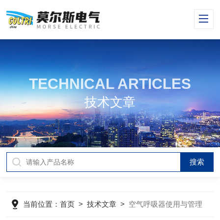
TECHNICAL ARTICLES
技术文章
当前位置：
首页
>
技术文章
>
空气呼吸器使用与管理