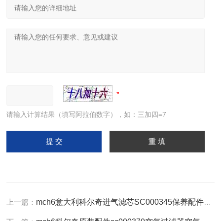
请输入计算结果（填写阿拉伯数字），如：三加四=7
上一篇：
mch6意大利科尔奇进气滤芯SC000345保养配件空滤