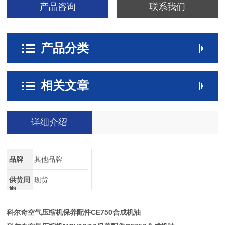
产品咨询
联系我们
产品分类
相关文章
详细介绍
品牌
其他品牌
供货周
现货
期
科尔奇空气压缩机保养配件CE750合成机油