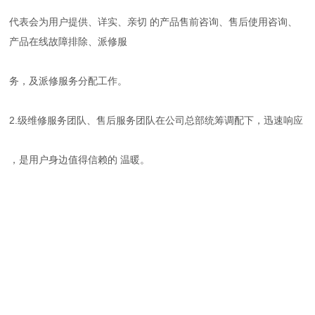
代表会为用户提供、详实、亲切 的产品售前咨询、售后使用咨询、
产品在线故障排除、派修服
务，及派修服务分配工作。
2.级维修服务团队、售后服务团队在公司总部统筹调配下，迅速响应
，是用户身边值得信赖的 温暖。