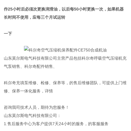
作25小时后必须次更换润滑油，以后每50小时更换一次，如果机器
长时间不使用，应每三个月试运转
一下
山东莫尔斯电气科技有限公司主营产品包括科尔奇呼吸空气压缩机充
气泵销售、科尔奇配件销售、
科尔奇充填泵维修、检修、保养等，的售后维修团队，可提供上门维
修、保养一体化服务，详情
咨询我司技术人员，期待为您服务！
山东莫尔斯电气科技有限公司：
1.售后服务中心为客户提供7天24小时的服务，的客服服务