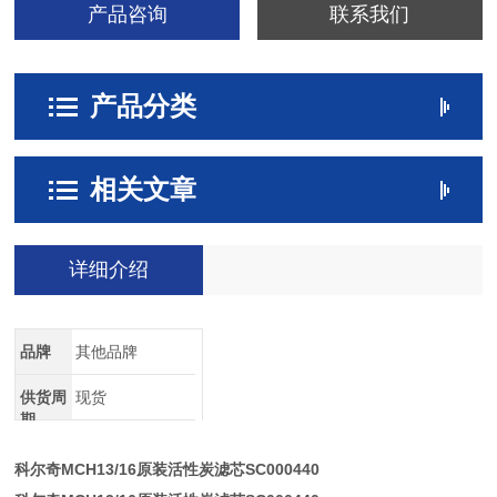
产品咨询
联系我们
产品分类
相关文章
详细介绍
品牌
其他品牌
供货周
现货
期
科尔奇MCH13/16原装活性炭滤芯SC000440