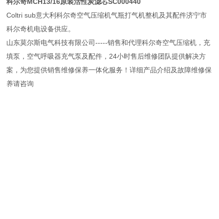
科尔奇MCH13/16原装活性炭滤芯SC000440
Coltri sub意大利科尔奇空气压缩机气瓶打气机整机及其配件济宁市
科尔奇机电设备供应。
山东莫尔斯电气科技有限公司-----销售和代理科尔奇空气压缩机，充
填泵，空气呼吸器充气泵及配件，24小时售后维修团队提供解决方
案，为您提供销售维修保养一体化服务！详细产品介绍及故障维修保
养请咨询