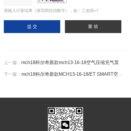
请输入计算结果（填写阿拉伯数字），如：三加四=7
上一篇：
mch18科尔奇新款mch13-16-18空气压缩充气泵
下一篇：
mch18科尔奇新款MCH13-16-18/ET SMART空气充填泵