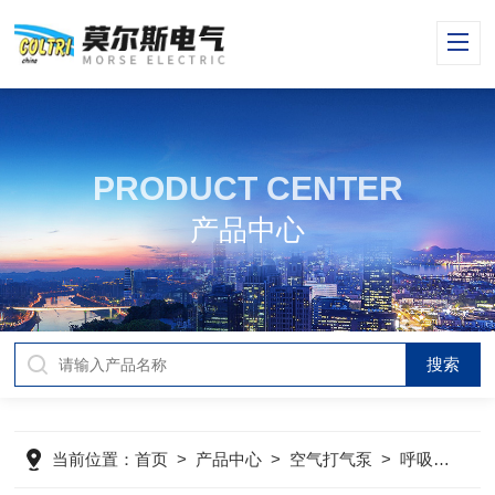
PRODUCT CENTER
产品中心
当前位置：
首页
>
产品中心
>
空气打气泵
>
呼吸器充气泵