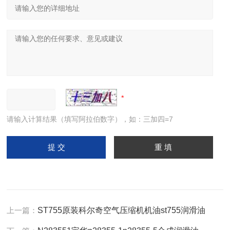
请输入计算结果（填写阿拉伯数字），如：三加四=7
上一篇：
ST755原装科尔奇空气压缩机机油st755润滑油