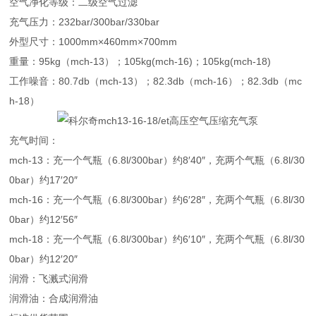
空气净化等级：二级空气过滤
充气压力：232bar/300bar/330bar
外型尺寸：1000mm×460mm×700mm
重量：95kg（mch-13）；105kg(mch-16)；105kg(mch-18)
工作噪音：80.7db（mch-13）；82.3db（mch-16）；82.3db（mc
h-18）
充气时间：
mch-13：充一个气瓶（6.8l/300bar）约8′40″，充两个气瓶（6.8l/30
0bar）约17′20″
mch-16：充一个气瓶（6.8l/300bar）约6′28″，充两个气瓶（6.8l/30
0bar）约12′56″
mch-18：充一个气瓶（6.8l/300bar）约6′10″，充两个气瓶（6.8l/30
0bar）约12′20″
润滑：飞溅式润滑
润滑油：合成润滑油