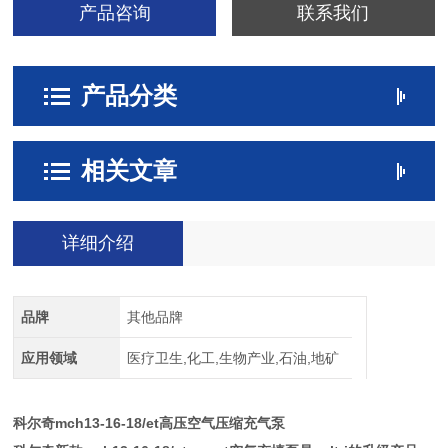
产品咨询
联系我们
产品分类
相关文章
详细介绍
品牌
其他品牌
应用领域
医疗卫生,化工,生物产业,石油,地矿
科尔奇mch13-16-18/et高压空气压缩充气泵