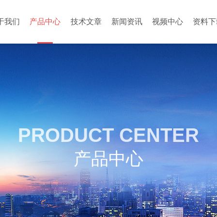
于我们
产品中心
技术文章
新闻资讯
视频中心
资料下
PRODUCT CENTER
产品中心