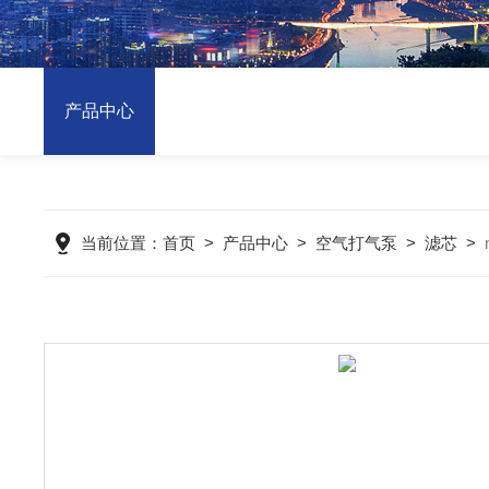
产品中心
当前位置：
首页
>
产品中心
>
空气打气泵
>
滤芯
>