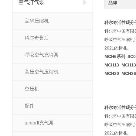
空气打气泵
品牌
宝华压缩机
科尔奇活性碳分
科尔奇中国有限
科尔奇售后
呼吸空气压缩机
2021的标准.
呼吸空气充填泵
MCH6系列 SC0
MCH13 MCH13
高压空气压缩机
MCH30 MCH36 
空压机
配件
科尔奇活性碳分
科尔奇中国有限
juniorII充气泵
呼吸空气压缩机
2021的标准.