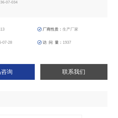
36 36-07-034
13
厂商性质：
生产厂家
6-07-28
访 问 量：
1937
品咨询
联系我们