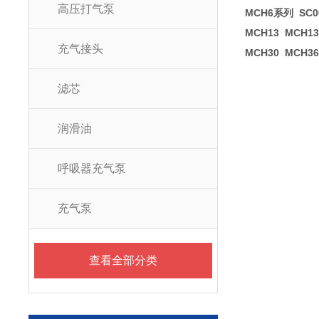
高压打气泵
MCH6系列 SC0
MCH13 MCH13
充气接头
MCH30 MCH36 
滤芯
润滑油
呼吸器充气泵
充气泵
查看全部分类