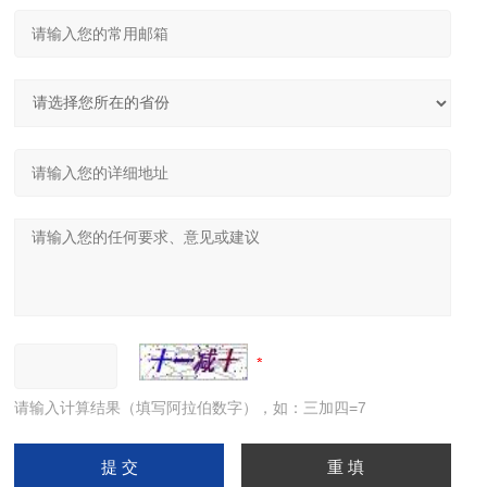
请输入计算结果（填写阿拉伯数字），如：三加四=7