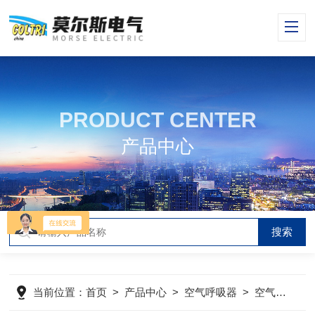
PRODUCT CENTER
产品中心
当前位置：
首页
>
产品中心
>
空气呼吸器
>
空气呼吸器维保