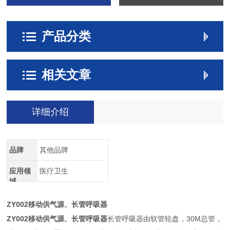
产品分类
相关文章
详细介绍
品牌
其他品牌
应用领
医疗卫生
域
ZY002移动供气源、长管呼吸器
ZY002移动供气源、长管呼吸器
长管呼吸器由软管轮盘，30M总管，