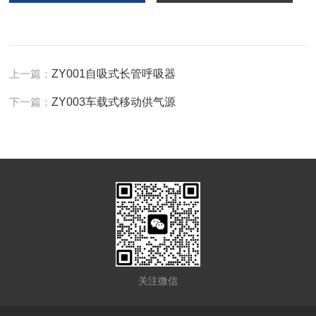
上一篇：
ZY001自吸式长管呼吸器
下一篇：
ZY003车载式移动供气源
关注微信