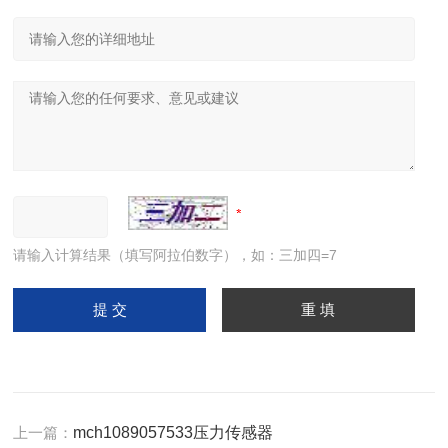
请输入计算结果（填写阿拉伯数字），如：三加四=7
上一篇：
mch1089057533压力传感器