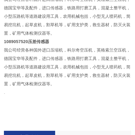
德国宝华等及配件，进口传感器，铁路用打磨工具，混凝土整平机，
小型压路机等道路建设用工具，农用机械包括，小型无人喷药机，简
易挖坑机，起草皮机，割草机等，矿用支护类，救生器材，防灭火装
置，矿用气体检测仪器等。
1089057520压差传感器
我公司经营各种国外进口压缩机，科尔奇空压机，英格索兰空压机，
德国宝华等及配件，进口传感器，铁路用打磨工具，混凝土整平机，
小型压路机等道路建设用工具，农用机械包括，小型无人喷药机，简
易挖坑机，起草皮机，割草机等，矿用支护类，救生器材，防灭火装
置，矿用气体检测仪器等。
.