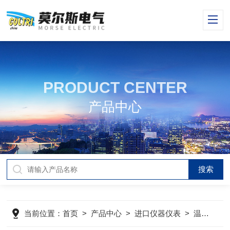
PRODUCT CENTER
产品中心
当前位置：
首页
>
产品中心
>
进口仪器仪表
>
温度传感器