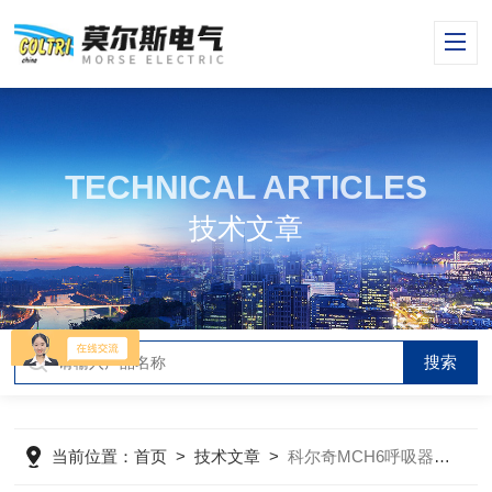
TECHNICAL ARTICLES
技术文章
当前位置：
首页
>
技术文章
>
科尔奇MCH6呼吸器充气泵日常维护维护保养步骤