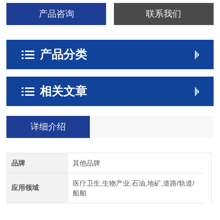
产品咨询
联系我们
产品分类
相关文章
详细介绍
品牌
其他品牌
医疗卫生,生物产业,石油,地矿,道路/轨道/
应用领域
船舶