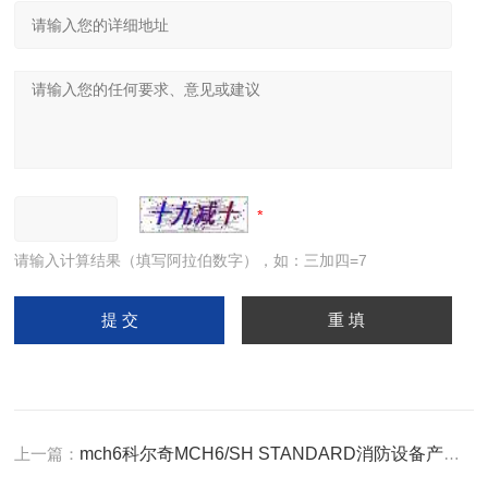
请输入计算结果（填写阿拉伯数字），如：三加四=7
上一篇：
mch6科尔奇MCH6/SH STANDARD消防设备产品说明