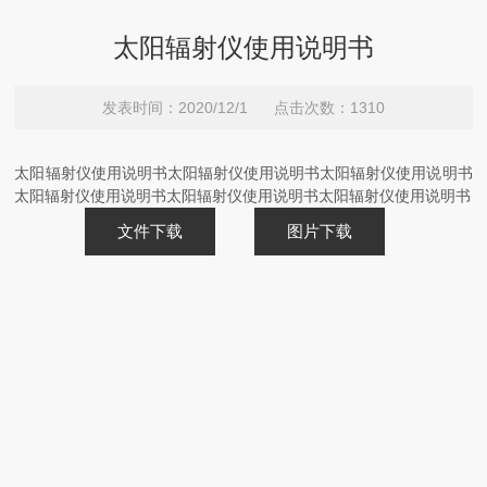
太阳辐射仪使用说明书
发表时间：2020/12/1 点击次数：1310
太阳辐射仪使用说明书太阳辐射仪使用说明书太阳辐射仪使用说明书
太阳辐射仪使用说明书太阳辐射仪使用说明书太阳辐射仪使用说明书
文件下载
图片下载