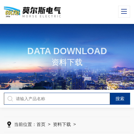
DATA DOWNLOAD
资料下载
当前位置：
首页
>
资料下载
>