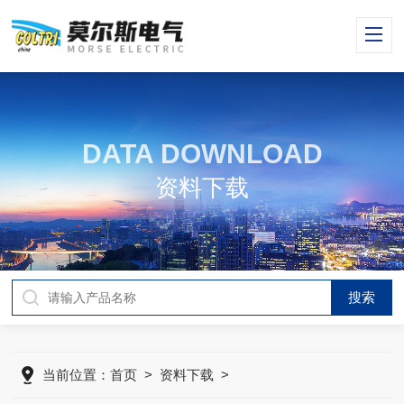
DATA DOWNLOAD
资料下载
当前位置：
首页
>
资料下载
>