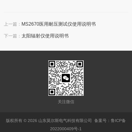
上一篇：
MS2670医用耐压测试仪使用说明书
下一篇：
太阳辐射仪使用说明书
关注微信
版权所有 © 2026 山东莫尔斯电气科技有限公司
备案号：鲁ICP备
2022000409号-1