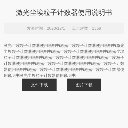
激光尘埃粒子计数器使用说明书
发表时间：2020/12/1 点击次数：1359
激光尘埃粒子计数器使用说明书激光尘埃粒子计数器使用说明书激光
尘埃粒子计数器使用说明书激光尘埃粒子计数器使用说明书激光尘埃
粒子计数器使用说明书激光尘埃粒子计数器使用说明书激光尘埃粒子
计数器使用说明书激光尘埃粒子计数器使用说明书激光尘埃粒子计数
器使用说明书激光尘埃粒子计数器使用说明书激光尘埃粒子计数器使
用说明书激光尘埃粒子计数器使用说明书
文件下载
图片下载